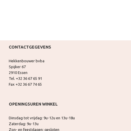
CONTACTGEGEVENS
Hekkenbouwer bvba
Spijker 67
2910 Essen
Tel. +32 36 67 65 91
Fax +32 36 67 74 65
OPENINGSUREN WINKEL
Dinsdag tot vrijdag: 9u-12u en 13u-18u
Zaterdag: 9u-13u
Zon- en feestdagen: gesloten